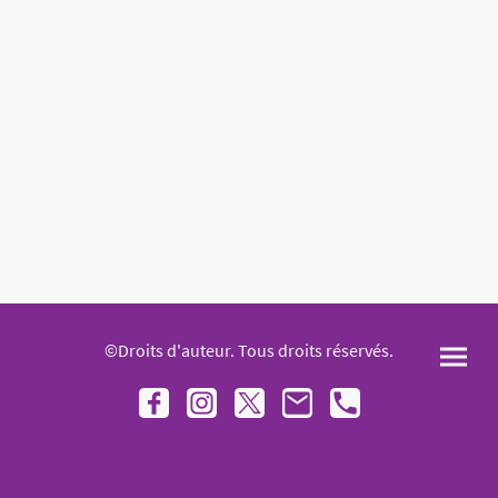
©Droits d'auteur. Tous droits réservés.