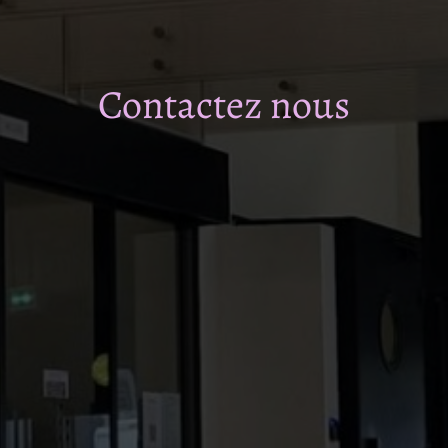
Contactez nous