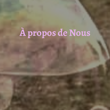
À propos de Nous