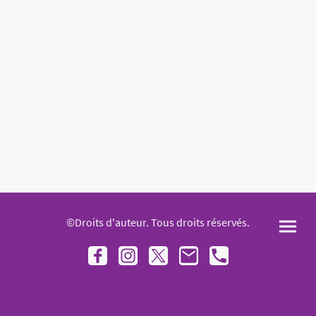
©Droits d'auteur. Tous droits réservés.