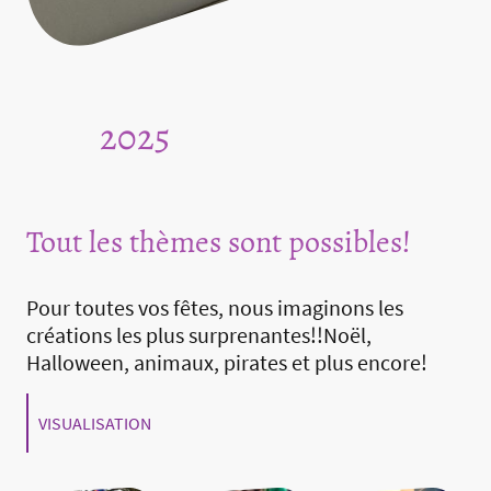
2025
Tout les thèmes sont possibles!
Pour toutes vos fêtes, nous imaginons les
créations les plus surprenantes!!Noël,
Halloween, animaux, pirates et plus encore!
VISUALISATION