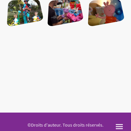
©Droits d'auteur. Tous droits réservés.